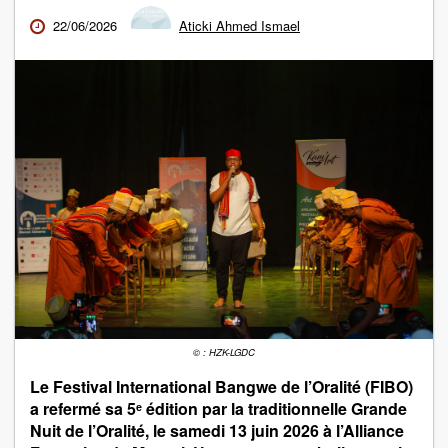
22/06/2026
Aticki Ahmed Ismael
© : HZK-LGDC
Le Festival International Bangwe de l’Oralité (FIBO)
a refermé sa 5ᵉ édition par la traditionnelle Grande
Nuit de l’Oralité, le samedi 13 juin 2026 à l’Alliance