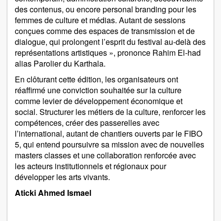
des contenus, ou encore personal branding pour les
femmes de culture et médias. Autant de sessions
conçues comme des espaces de transmission et de
dialogue, qui prolongent l’esprit du festival au‑delà des
représentations artistiques », prononce Rahim El-had
alias Parolier du Karthala.
En clôturant cette édition, les organisateurs ont
réaffirmé une conviction souhaitée sur la culture
comme levier de développement économique et
social. Structurer les métiers de la culture, renforcer les
compétences, créer des passerelles avec
l’international, autant de chantiers ouverts par le FIBO
5, qui entend poursuivre sa mission avec de nouvelles
masters classes et une collaboration renforcée avec
les acteurs institutionnels et régionaux pour
développer les arts vivants.
Aticki Ahmed Ismael