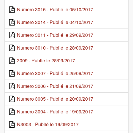
Numero 3015 - Publié le 05/10/2017
Numero 3014 - Publié le 04/10/2017
Numero 3011 - Publié le 29/09/2017
Numero 3010 - Publié le 28/09/2017
3009 - Publié le 28/09/2017
Numero 3007 - Publié le 25/09/2017
Numero 3006 - Publié le 21/09/2017
Numero 3005 - Publié le 20/09/2017
Numero 3004 - Publié le 19/09/2017
N3003 - Publié le 19/09/2017