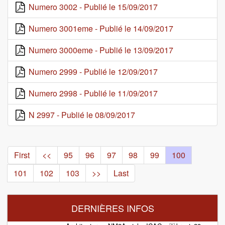
Numero 3002 - Publié le 15/09/2017
Numero 3001eme - Publié le 14/09/2017
Numero 3000eme - Publié le 13/09/2017
Numero 2999 - Publié le 12/09/2017
Numero 2998 - Publié le 11/09/2017
N 2997 - Publié le 08/09/2017
First
<<
95
96
97
98
99
100
101
102
103
>>
Last
DERNIÈRES INFOS