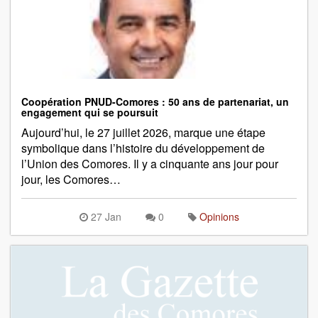
Coopération PNUD-Comores : 50 ans de partenariat, un
engagement qui se poursuit
Aujourd’hui, le 27 juillet 2026, marque une étape
symbolique dans l’histoire du développement de
l’Union des Comores. Il y a cinquante ans jour pour
jour, les Comores…
27 Jan
0
Opinions