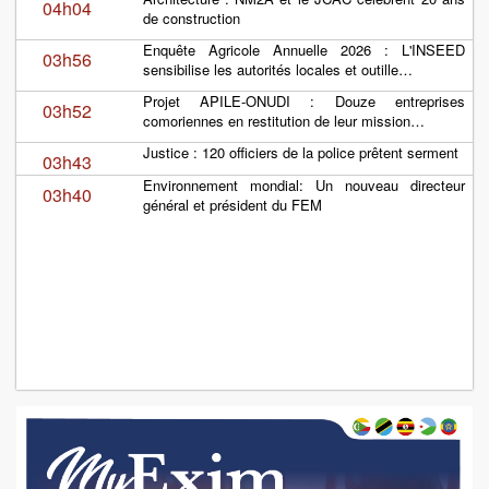
04h04
de construction
Enquête Agricole Annuelle 2026 : L'INSEED
03h56
sensibilise les autorités locales et outille…
Projet APILE-ONUDI : Douze entreprises
03h52
comoriennes en restitution de leur mission…
Justice : 120 officiers de la police prêtent serment
03h43
Environnement mondial: Un nouveau directeur
03h40
général et président du FEM