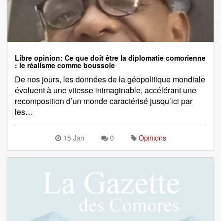
Libre opinion: Ce que doit être la diplomatie comorienne
: le réalisme comme boussole
De nos jours, les données de la géopolitique mondiale
évoluent à une vitesse inimaginable, accélérant une
recomposition d’un monde caractérisé jusqu’ici par
les…
15 Jan
0
Opinions