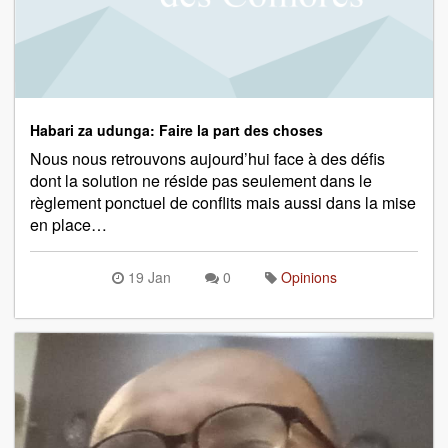
Habari za udunga: Faire la part des choses
Nous nous retrouvons aujourd’hui face à des défis
dont la solution ne réside pas seulement dans le
règlement ponctuel de conflits mais aussi dans la mise
en place…
19 Jan
0
Opinions