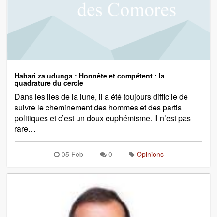
Habari za udunga : Honnête et compétent : la
quadrature du cercle
Dans les iles de la lune, il a été toujours difficile de
suivre le cheminement des hommes et des partis
politiques et c’est un doux euphémisme. Il n’est pas
rare…
05 Feb
0
Opinions