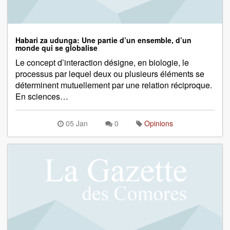
Habari za udunga: Une partie d’un ensemble, d’un
monde qui se globalise
Le concept d’interaction désigne, en biologie, le
processus par lequel deux ou plusieurs éléments se
déterminent mutuellement par une relation réciproque.
En sciences…
05 Jan
0
Opinions