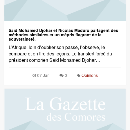
Saïd Mohamed Djohar et Nicolás Maduro partagent des
méthodes similaires et un mépris flagrant de la
souveraineté.
L’Afrique, loin d’oublier son passé, l’observe, le
compare et en tire des leçons. Le transfert forcé du
président comorien Saïd Mohamed Djohar…
07 Jan
0
Opinions