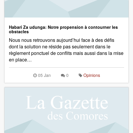
Habari Za udunga: Notre propension à contourner les
obstacles
Nous nous retrouvons aujourd’hui face à des défis
dont la solution ne réside pas seulement dans le
règlement ponctuel de conflits mais aussi dans la mise
en place…
05 Jan
0
Opinions