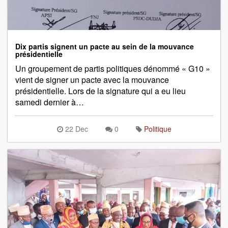
Dix partis signent un pacte au sein de la mouvance
présidentielle
Un groupement de partis politiques dénommé « G10 »
vient de signer un pacte avec la mouvance
présidentielle. Lors de la signature qui a eu lieu
samedi dernier à…
22 Dec
0
Politique