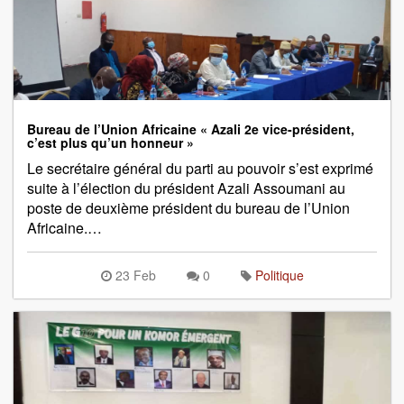
Bureau de l’Union Africaine « Azali 2e vice-président,
c’est plus qu’un honneur »
Le secrétaire général du parti au pouvoir s’est exprimé
suite à l’élection du président Azali Assoumani au
poste de deuxième président du bureau de l’Union
Africaine.…
23 Feb
0
Politique