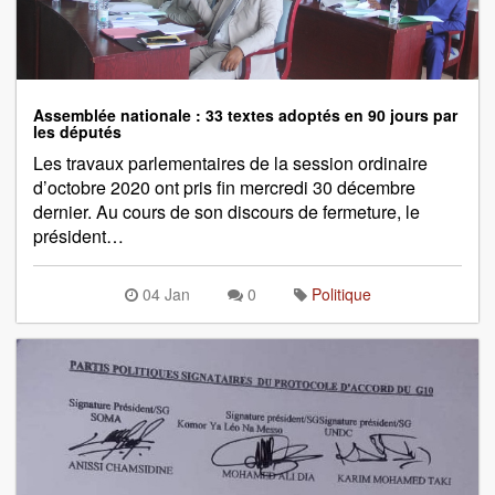
Assemblée nationale : 33 textes adoptés en 90 jours par
les députés
Les travaux parlementaires de la session ordinaire
d’octobre 2020 ont pris fin mercredi 30 décembre
dernier. Au cours de son discours de fermeture, le
président…
04 Jan
0
Politique