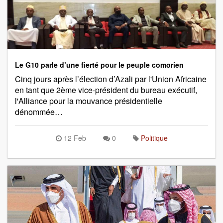
Le G10 parle d’une fierté pour le peuple comorien
Cinq jours après l’élection d’Azali par l'Union Africaine
en tant que 2ème vice-président du bureau exécutif,
l'Alliance pour la mouvance présidentielle
dénommée…
12 Feb
0
Politique