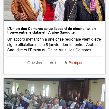
L’Union des Comores salue l'accord de réconciliation
trouvé entre le Qatar et l'Arabie Saoudite
Un accord mettant fin à une crise régionale vient d’être
signé officiellement le 5 janvier dernier entre l’Arabie
Saoudite et l’Emirat du Qatar. Ainsi, les Comores…
15 Jan
1
Politique