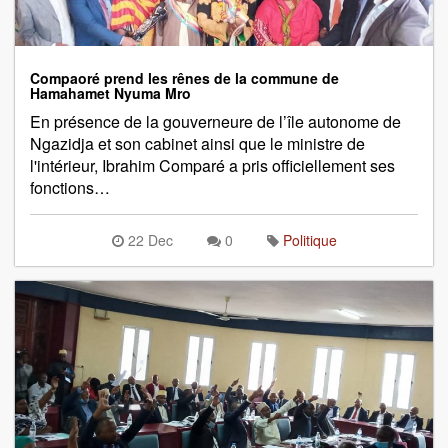
Compaoré prend les rênes de la commune de
Hamahamet Nyuma Mro
En présence de la gouverneure de l’île autonome de
Ngazidja et son cabinet ainsi que le ministre de
l'intérieur, Ibrahim Comparé a pris officiellement ses
fonctions…
22 Dec
0
Politique