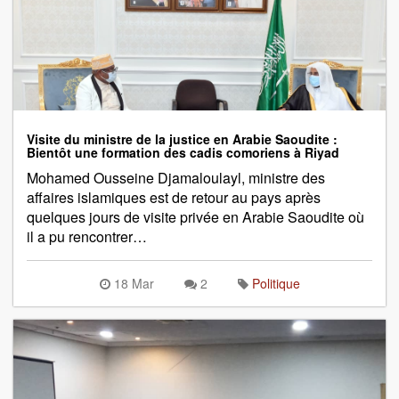
Visite du ministre de la justice en Arabie Saoudite :
Bientôt une formation des cadis comoriens à Riyad
Mohamed Ousseine Djamaloulayl, ministre des
affaires islamiques est de retour au pays après
quelques jours de visite privée en Arabie Saoudite où
il a pu rencontrer…
18 Mar
2
Politique