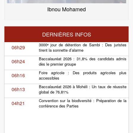
Ibnou Mohamed
DERNIÈRES INFOS
3000ᵉ jour de détention de Sambi : Des juristes
06h29
tirent la sonnette d’alarme
Baccalauréat 2026 : 31,8% des candidats admis
06h24
dès le premier groupe
Foire agricole : Des produits agricoles plus
06h16
accessibles
Baccalauréat 2026 à Mohéli : Un taux de réussite
06h13
global de 76,81%
Convention sur la biodiversité : Préparation de la
04h21
conférence des Parties