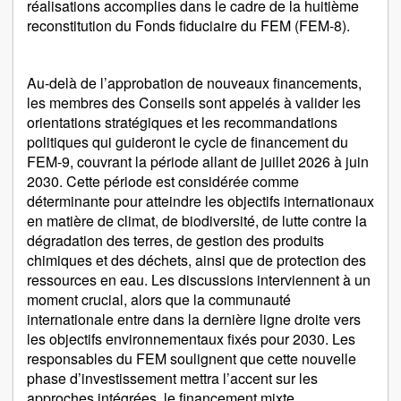
réalisations accomplies dans le cadre de la huitième
reconstitution du Fonds fiduciaire du FEM (FEM-8).
Au-delà de l’approbation de nouveaux financements,
les membres des Conseils sont appelés à valider les
orientations stratégiques et les recommandations
politiques qui guideront le cycle de financement du
FEM-9, couvrant la période allant de juillet 2026 à juin
2030. Cette période est considérée comme
déterminante pour atteindre les objectifs internationaux
en matière de climat, de biodiversité, de lutte contre la
dégradation des terres, de gestion des produits
chimiques et des déchets, ainsi que de protection des
ressources en eau. Les discussions interviennent à un
moment crucial, alors que la communauté
internationale entre dans la dernière ligne droite vers
les objectifs environnementaux fixés pour 2030. Les
responsables du FEM soulignent que cette nouvelle
phase d’investissement mettra l’accent sur les
approches intégrées, le financement mixte,