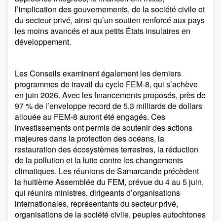
l’implication des gouvernements, de la société civile et
du secteur privé, ainsi qu’un soutien renforcé aux pays
les moins avancés et aux petits États insulaires en
développement.
Les Conseils examinent également les derniers
programmes de travail du cycle FEM-8, qui s’achève
en juin 2026. Avec les financements proposés, près de
97 % de l’enveloppe record de 5,3 milliards de dollars
allouée au FEM-8 auront été engagés. Ces
investissements ont permis de soutenir des actions
majeures dans la protection des océans, la
restauration des écosystèmes terrestres, la réduction
de la pollution et la lutte contre les changements
climatiques. Les réunions de Samarcande précèdent
la huitième Assemblée du FEM, prévue du 4 au 5 juin,
qui réunira ministres, dirigeants d’organisations
internationales, représentants du secteur privé,
organisations de la société civile, peuples autochtones