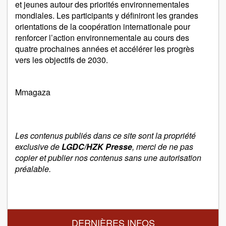
et jeunes autour des priorités environnementales
mondiales. Les participants y définiront les grandes
orientations de la coopération internationale pour
renforcer l’action environnementale au cours des
quatre prochaines années et accélérer les progrès
vers les objectifs de 2030.
Mmagaza
Les contenus publiés dans ce site sont la propriété
exclusive de
LGDC/HZK Presse
, merci de ne pas
copier et publier nos contenus sans une autorisation
préalable.
DERNIÈRES INFOS