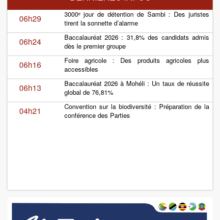
3000ᵉ jour de détention de Sambi : Des juristes
06h29
tirent la sonnette d’alarme
Baccalauréat 2026 : 31,8% des candidats admis
06h24
dès le premier groupe
Foire agricole : Des produits agricoles plus
06h16
accessibles
Baccalauréat 2026 à Mohéli : Un taux de réussite
06h13
global de 76,81%
Convention sur la biodiversité : Préparation de la
04h21
conférence des Parties