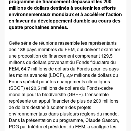
programme de financement dépassant les 200
millions de dollars destinés à soutenir les efforts
environnementaux mondiaux et à accélérer l’action
en faveur du développement durable au cours des
quatre prochaines années.
Cette série de réunions rassemble les représentants
des 186 pays membres du FEM, qui doivent examiner
une proposition de financement comprenant 129,5
millions de dollars provenant du Fonds fiduciaire du
FEM, 64,7 millions de dollars du Fonds pour les pays
les moins avancés (LDCF), 2,9 millions de dollars du
Fonds spécial pour les changements climatiques
(SCCF) et 20,5 millions de dollars du Fonds-cadre
mondial pour la biodiversité (GBFF). L’ensemble
représente un appui financier de plus de 200 millions
de dollars destiné à soutenir des projets
environnementaux dans plusieurs régions du monde.
Dans la présentation du programme, Claude Gascon,
PDG par intérim et président du FEM, a souligné les