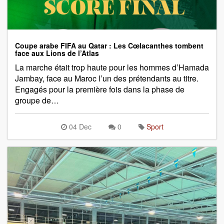
Coupe arabe FIFA au Qatar : Les Cœlacanthes tombent
face aux Lions de l’Atlas
La marche était trop haute pour les hommes d’Hamada
Jambay, face au Maroc l’un des prétendants au titre.
Engagés pour la première fois dans la phase de
groupe de…
04 Dec
0
Sport