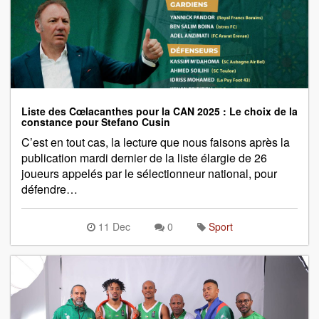
Liste des Cœlacanthes pour la CAN 2025 : Le choix de la
constance pour Stefano Cusin
C’est en tout cas, la lecture que nous faisons après la
publication mardi dernier de la liste élargie de 26
joueurs appelés par le sélectionneur national, pour
défendre…
11 Dec
0
Sport