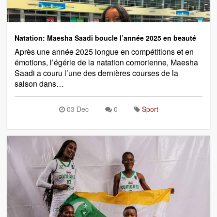
Natation: Maesha Saadi boucle l’année 2025 en beauté
Après une année 2025 longue en compétitions et en
émotions, l’égérie de la natation comorienne, Maesha
Saadi a couru l’une des dernières courses de la
saison dans…
03 Dec
0
Sport