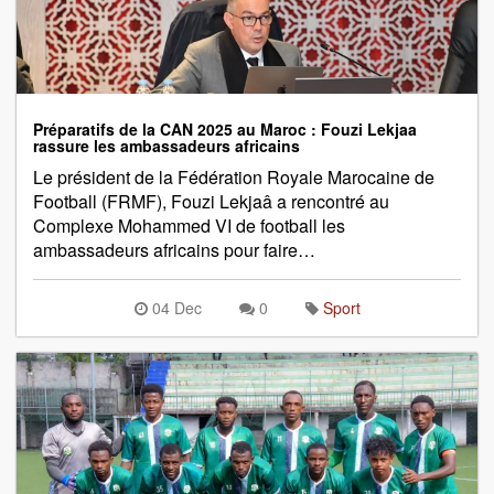
Préparatifs de la CAN 2025 au Maroc : Fouzi Lekjaa
rassure les ambassadeurs africains
Le président de la Fédération Royale Marocaine de
Football (FRMF), Fouzi Lekjaâ a rencontré au
Complexe Mohammed VI de football les
ambassadeurs africains pour faire…
04 Dec
0
Sport